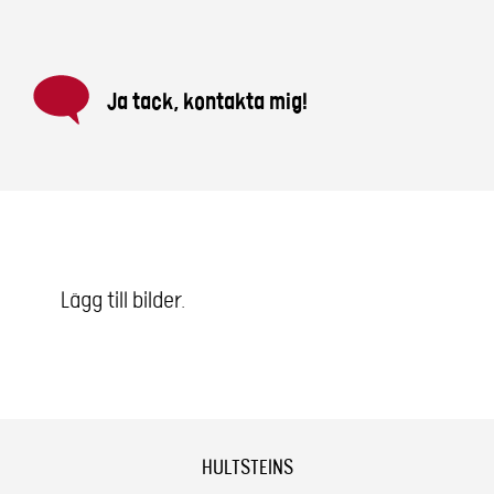
Ja tack, kontakta mig!
Lägg till bilder.
HULTSTEINS