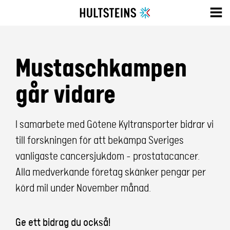
Mustaschkampen
går vidare
I samarbete med Götene Kyltransporter bidrar vi
till forskningen för att bekämpa Sveriges
vanligaste cancersjukdom – prostatacancer.
Alla medverkande företag skänker pengar per
körd mil under November månad.
Ge ett bidrag du också!