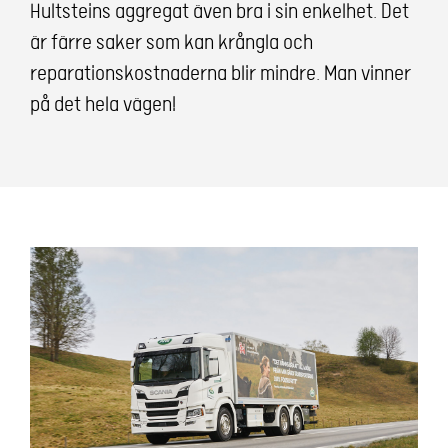
Hultsteins aggregat även bra i sin enkelhet. Det
är färre saker som kan krångla och
reparationskostnaderna blir mindre. Man vinner
på det hela vägen!