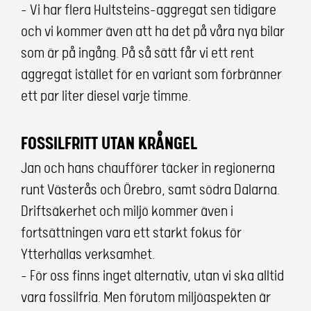
­– Vi har flera Hultsteins-aggregat sen tidigare
och vi kommer även att ha det på våra nya bilar
som är på ingång. På så sätt får vi ett rent
aggregat istället för en variant som förbränner
ett par liter diesel varje timme.
FOSSILFRITT UTAN KRÅNGEL
Jan och hans chaufförer täcker in regionerna
runt Västerås och Örebro, samt södra Dalarna.
Driftsäkerhet och miljö kommer även i
fortsättningen vara ett starkt fokus för
Ytterhällas verksamhet.
– För oss finns inget alternativ, utan vi ska alltid
vara fossilfria. Men förutom miljöaspekten är