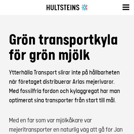
Grön transportkyla
för grön mjölk
Ytterhälla Transport slirar inte på hållbarheten
när företaget distribuerar Arlas mejerivaror.
Med fossilfria fordon och kylaggregat har man
optimerat sina transporter från start till mål.
Med en far som var mjölkåkare var
mejeritransporter en naturlig väg att gå för Jan