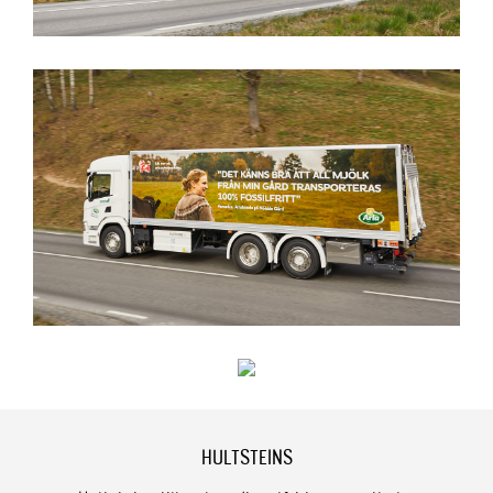
HULTSTEINS