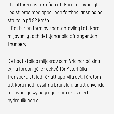
Chaufförernas förmåga att köra miljövänligt
registreras med appar och fartbegränsning har
ställts in på 82 km/h.
– Det blir en form av spontantävling i att köra
miljövänligt och det tjänar alla på, säger Jan
Thunberg.
De högt ställda miljökrav som Arla har på sina
egna fordon gäller också för Ytterhälla
Transport. Ett led för att uppfylla det, förutom
att köra med fossilfria bränslen, är att använda
miljövänliga kylaggregat som drivs med
hydraulik och el.