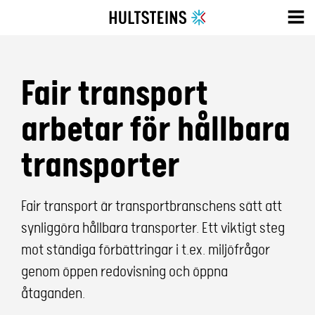
Fair transport
arbetar för hållbara
transporter
Fair transport är transportbranschens sätt att
synliggöra hållbara transporter. Ett viktigt steg
mot ständiga förbättringar i t.ex. miljöfrågor
genom öppen redovisning och öppna
åtaganden.